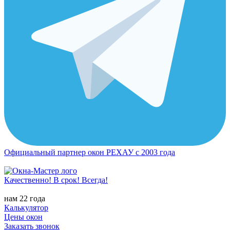
Официальный партнер окон РЕХАУ с 2003 года
Качественно! В срок! Всегда!
нам 22 года
Калькулятор
Цены окон
Заказать звонок