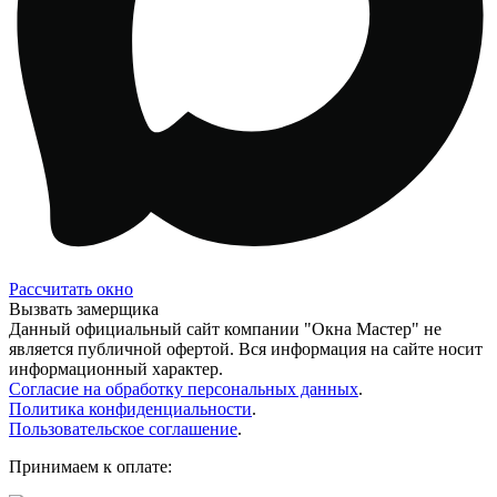
Рассчитать окно
Вызвать замерщика
Данный официальный сайт компании "Окна Мастер" не
является публичной офертой. Вся информация на сайте носит
информационный характер.
Согласие на обработку персональных данных
.
Политика конфиденциальности
.
Пользовательское соглашение
.
Принимаем к оплате: