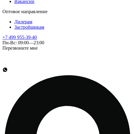
Вакансии
Оптовое направление
Дилерам
Застройщикам
+7 499 955-39-40
Пн-Вс: 09:00—23:00
Перезвоните мне