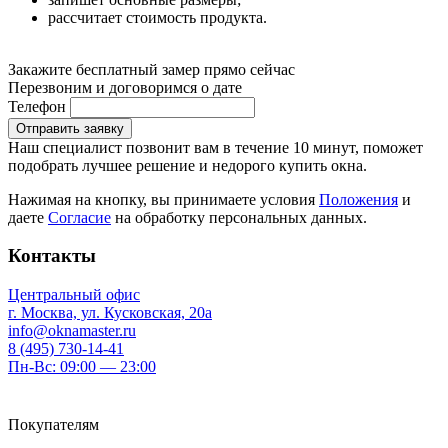
рассчитает стоимость продукта.
Закажите бесплатный замер прямо сейчас
Перезвоним и договоримся о дате
Телефон
Отправить заявку
Наш специалист позвонит вам в течение 10 минут, поможет
подобрать лучшее решение и недорого купить окна.
Нажимая на кнопку, вы принимаете условия
Положения
и
даете
Согласие
на обработку персональных данных.
Контакты
Центральный офис
г. Москва, ул. Кусковская, 20а
info@oknamaster.ru
8 (495) 730-14-41
Пн-Вс: 09:00 — 23:00
Покупателям