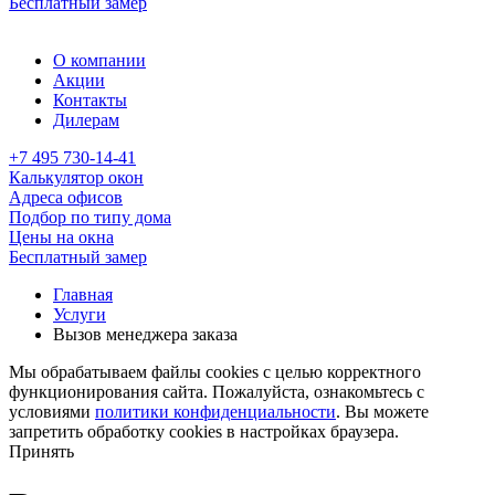
Бесплатный замер
О компании
Акции
Контакты
Дилерам
+7 495 730-14-41
Калькулятор окон
Адреса офисов
Подбор по типу дома
Цены на окна
Бесплатный замер
Главная
Услуги
Вызов менеджера заказа
Мы обрабатываем файлы cookies с целью корректного
функционирования сайта. Пожалуйста, ознакомьтесь с
условиями
политики конфиденциальности
. Вы можете
запретить обработку cookies в настройках браузера.
Принять