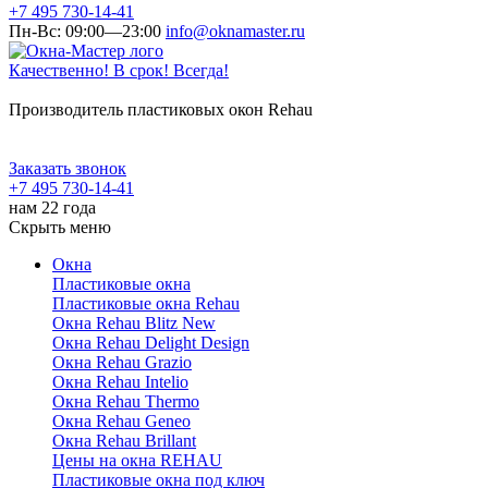
+7 495 730-14-41
Пн-Вс: 09:00—23:00
info@oknamaster.ru
Качественно! В срок! Всегда!
Производитель пластиковых окон Rehau
Заказать звонок
+7 495 730-14-41
нам 22 года
Скрыть меню
Окна
Пластиковые окна
Пластиковые окна Rehau
Окна Rehau Blitz New
Окна Rehau Delight Design
Окна Rehau Grazio
Окна Rehau Intelio
Окна Rehau Thermo
Окна Rehau Geneo
Окна Rehau Brillant
Цены на окна REHAU
Пластиковые окна под ключ