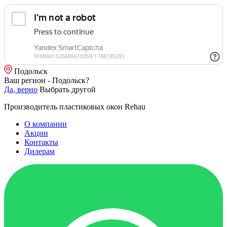
Подольск
Ваш регион - Подольск?
Да, верно
Выбрать другой
Производитель пластиковых окон Rehau
О компании
Акции
Контакты
Дилерам