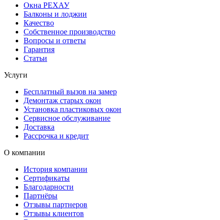
Окна РЕХАУ
Балконы и лоджии
Качество
Собственное производство
Вопросы и ответы
Гарантия
Статьи
Услуги
Бесплатный вызов на замер
Демонтаж старых окон
Установка пластиковых окон
Сервисное обслуживание
Доставка
Рассрочка и кредит
О компании
История компании
Сертификаты
Благодарности
Партнёры
Отзывы партнеров
Отзывы клиентов