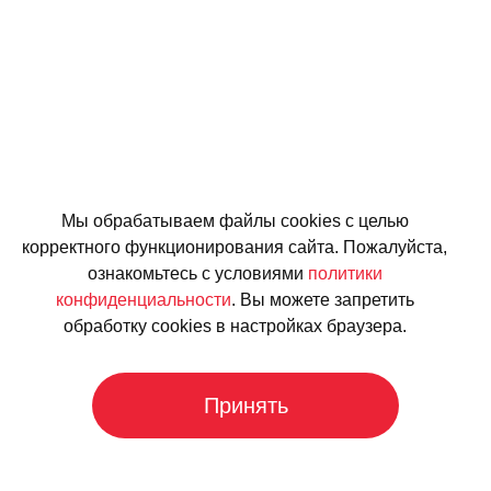
Мы обрабатываем файлы cookies с целью
корректного функционирования сайта. Пожалуйста,
ознакомьтесь с условиями
политики
конфиденциальности
. Вы можете запретить
обработку cookies в настройках браузера.
Принять