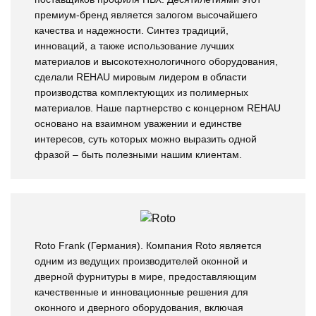
премиум-бренд является залогом высочайшего
качества и надежности. Синтез традиций,
инноваций, а также использование лучших
материалов и высокотехнологичного оборудования,
сделали REHAU мировым лидером в области
производства комплектующих из полимерных
материалов. Наше партнерство с концерном REHAU
основано на взаимном уважении и единстве
интересов, суть которых можно выразить одной
фразой – быть полезными нашим клиентам.
Roto Frank (Германия). Компания Roto является
одним из ведущих производителей оконной и
дверной фурнитуры в мире, предоставляющим
качественные и инновационные решения для
оконного и дверного оборудования, включая