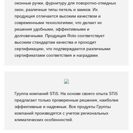
оконные ручки, фурнитуру для поворотно-откидных
окон, различные типы петель и замков. Их
продукция отличается высоким качеством и
современными технологиями, что делает их
решения удобными, эффективными и
долговечными. Продукция Roto соответствует
высоким стандартам качества и проходит
сертификацию, что подтверждается различными
сертификатами соответствия и наградами.
Группа компаний STiS. На основе своего опыта STiS
предлагает только проверенные решения, наиболее
эффективные и надежные. Все продукты Группы
компаний производятся с учетом региональных
климатических особенностей.