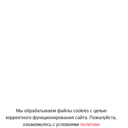
Мы обрабатываем файлы cookies с целью
корректного функционирования сайта. Пожалуйста,
ознакомьтесь с условиями
политики