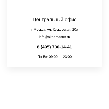
Центральный офис
г. Москва, ул. Кусковская, 20а
info@oknamaster.ru
8 (495) 730-14-41
Пн-Вс: 09:00 — 23:00