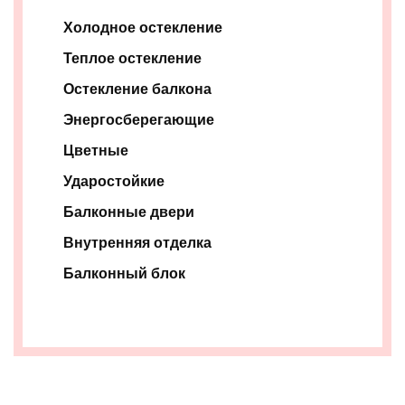
Холодное остекление
Теплое остекление
Остекление балкона
Энергосберегающие
Цветные
Ударостойкие
Балконные двери
Внутренняя отделка
Балконный блок