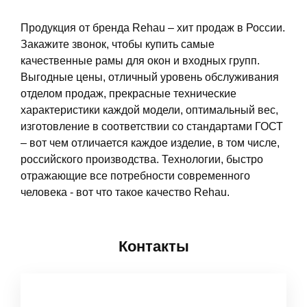
Продукция от бренда Rehau – хит продаж в России.
Закажите звонок, чтобы купить самые
качественные рамы для окон и входных групп.
Выгодные цены, отличный уровень обслуживания
отделом продаж, прекрасные технические
характеристики каждой модели, оптимальный вес,
изготовление в соответствии со стандартами ГОСТ
– вот чем отличается каждое изделие, в том числе,
российского производства. Технологии, быстро
отражающие все потребности современного
человека - вот что такое качество Rehau.
Контакты