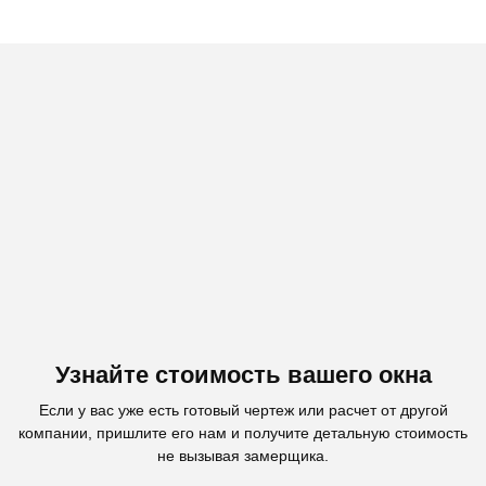
Узнайте стоимость вашего окна
Если у вас уже есть готовый чертеж или расчет от другой
компании, пришлите его нам и получите детальную стоимость
не вызывая замерщика.