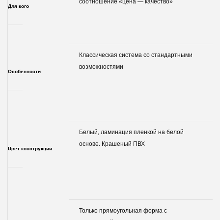
соотношение «цена — качество»
Для кого
Классическая система со стандартными
возможностями
Особенности
Белый, ламинация пленкой на белой
основе. Крашеный ПВХ
Цвет конструкции
Только прямоугольная форма с