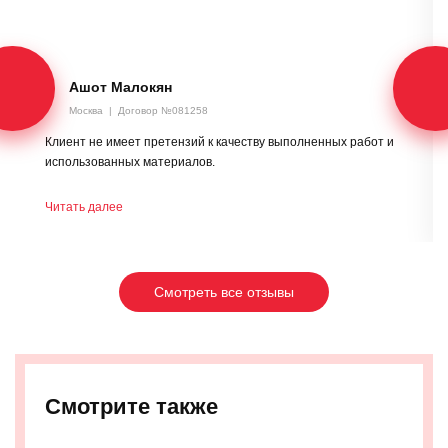
Ашот Малокян
Москва
|
Договор №081258
Клиент не имеет претензий к качеству выполненных работ и
использованных материалов.
Читать далее
Смотреть все отзывы
Смотрите также