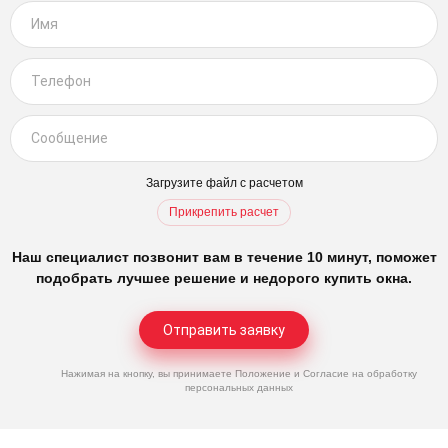
Загрузите файл с расчетом
Прикрепить расчет
Наш специалист позвонит вам в течение 10 минут, поможет
подобрать лучшее решение и недорого купить окна.
Нажимая на кнопку, вы принимаете
Положение
и
Согласие
на обработку
персональных данных