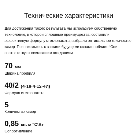
Технические характеристики
Для достижения такого результата мы используем собственную
технологию, в которой сплошные преимущества: составили
эффективную формулу стеклопакета, выбрали оптимальное количество
камер. Познакомьтесь с вашими будущими окнами поближе! Они
соответствуют всем вашим ожиданиям.
70
мм
Ширина профиля
40/2
(4-16-4-12-4И)
Формула стеклопакета
5
Количество камер
0,85
кв. м °С\Вт
Сопротивление