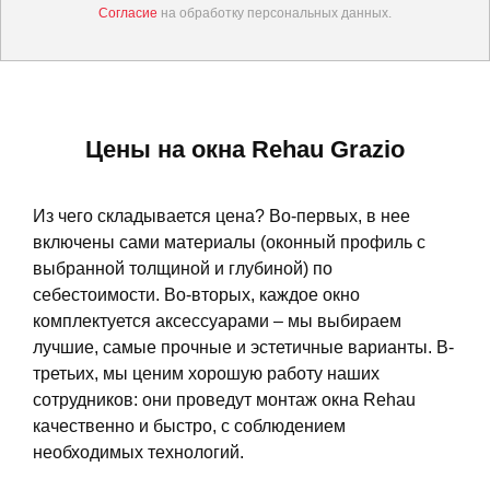
Согласие
на обработку персональных данных.
Цены на окна Rehau Grazio
Из чего складывается цена? Во-первых, в нее
включены сами материалы (оконный профиль с
выбранной толщиной и глубиной) по
себестоимости. Во-вторых, каждое окно
комплектуется аксессуарами – мы выбираем
лучшие, самые прочные и эстетичные варианты. В-
третьих, мы ценим хорошую работу наших
сотрудников: они проведут монтаж окна Rehau
качественно и быстро, с соблюдением
необходимых технологий.