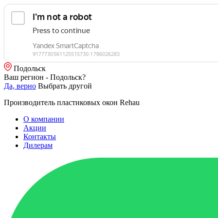
Подольск
Ваш регион - Подольск?
Да, верно
Выбрать другой
Производитель пластиковых окон Rehau
О компании
Акции
Контакты
Дилерам